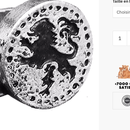
Taille en