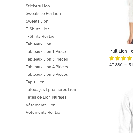
Stickers Lion
Sweats Le Roi Lion
Sweats Lion
T-Shirts Lion
T-Shirts Roi Lion
Tableaux Lion
Pull Lion F
Tableaux Lion 1 Pièce
Tableaux Lion 3 Pièces
47.88
€
–
51
Tableaux Lion 4 Pièces
Tableaux Lion 5 Pièces
Tapis Lion
Tatouages Éphémères Lion
Têtes de Lion Murales
Vêtements Lion
Vêtements Roi Lion