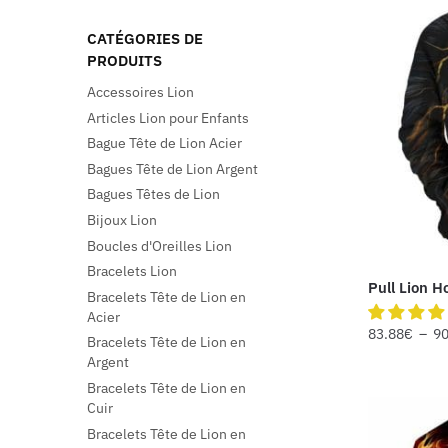
CATÉGORIES DE
PRODUITS
Accessoires Lion
Articles Lion pour Enfants
Bague Tête de Lion Acier
Bagues Tête de Lion Argent
Bagues Têtes de Lion
Bijoux Lion
Boucles d'Oreilles Lion
Bracelets Lion
Pull Lion H
Bracelets Tête de Lion en
Acier
83.88
€
–
90
Bracelets Tête de Lion en
Argent
Bracelets Tête de Lion en
Cuir
Bracelets Tête de Lion en