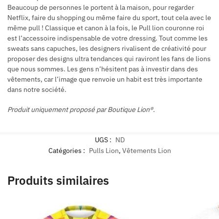
Beaucoup de personnes le portent à la maison, pour regarder
Netflix, faire du shopping ou même faire du sport, tout cela avec le
même pull ! Classique et canon à la fois, le Pull lion couronne roi
est l’accessoire indispensable de votre dressing. Tout comme les
sweats sans capuches, les designers rivalisent de créativité pour
proposer des designs ultra tendances qui raviront les fans de lions
que nous sommes. Les gens n’hésitent pas à investir dans des
vêtements, car l’image que renvoie un habit est très importante
dans notre société.
Produit uniquement proposé par Boutique Lion®.
UGS :
ND
Catégories :
Pulls Lion
,
Vêtements Lion
Produits similaires