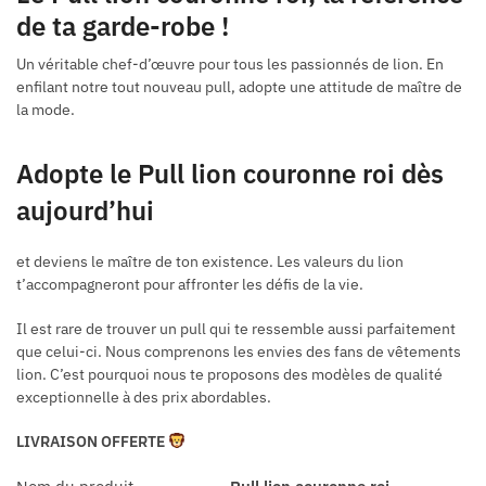
de ta garde-robe !
Un véritable chef-d’œuvre pour tous les passionnés de lion. En
enfilant notre tout nouveau pull, adopte une attitude de maître de
la mode.
Adopte le Pull lion couronne roi dès
aujourd’hui
et deviens le maître de ton existence. Les valeurs du lion
t’accompagneront pour affronter les défis de la vie.
Il est rare de trouver un pull qui te ressemble aussi parfaitement
que celui-ci. Nous comprenons les envies des fans de vêtements
lion. C’est pourquoi nous te proposons des modèles de qualité
exceptionnelle à des prix abordables.
LIVRAISON OFFERTE