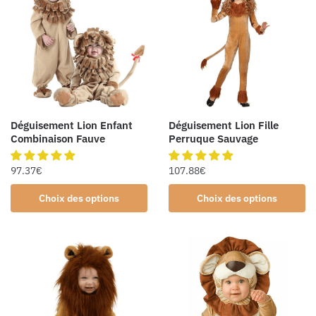
Déguisement Lion Enfant
Déguisement Lion Fille
Combinaison Fauve
Perruque Sauvage
97.37
€
107.88
€
Choix des options
Choix des options