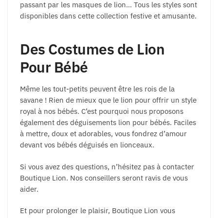
passant par les masques de lion… Tous les styles sont
disponibles dans cette collection festive et amusante.
Des Costumes de Lion
Pour Bébé
Même les tout-petits peuvent être les rois de la
savane ! Rien de mieux que le lion pour offrir un style
royal à nos bébés. C’est pourquoi nous proposons
également des déguisements lion pour bébés. Faciles
à mettre, doux et adorables, vous fondrez d’amour
devant vos bébés déguisés en lionceaux.
Si vous avez des questions, n’hésitez pas à contacter
Boutique Lion. Nos conseillers seront ravis de vous
aider.
Et pour prolonger le plaisir, Boutique Lion vous