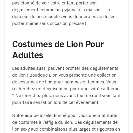
pas étonné de voir votre enfant porter son
déguisement comme un pyjama à la maison… La
douceur de nos modèles vous donnera envie de les
porter même sans occasion précise !
Costumes de Lion Pour
Adultes
Les adultes aussi peuvent profiter des déguisements
de lion ! Boutique Lion vous présente une collection
de costumes de lion pour hommes et femmes. Vous
recherchez un déguisement pour une soirée à thème
? Ne cherchez plus, nous avons tout ce qu’il vous faut
pour faire sensation lors de cet événement !
Notre équipe a sélectionné pour vous une multitude
de costumes à l’effigie du lion. Des déguisements de
lion sexy aux combinaisons plus larges et rigolotes en