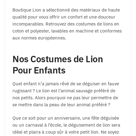
Boutique Lion a sélectionné des matériaux de haute
qualité pour vous offrir un confort et une douceur
incomparables. Retrouvez des costumes de lions en
coton et polyester, lavables en machine et conformes
aux normes européennes.
Nos Costumes de Lion
Pour Enfants
Quel enfant n’a jamais rêvé de se déguiser en fauve
rugissant ? Le lion est l’animal sauvage préféré de
nos petits. Alors pourquoi ne pas leur permettre de
se mettre dans la peau de leur animal préféré ?
Que ce soit pour un anniversaire, une fête déguisée
ou un carnaval à l’école, le déguisement de lion sera
idéal et plaira à coup sûr à votre petit lion. Ne soyez