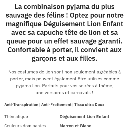
La combinaison pyjama du plus
sauvage des félins ! Optez pour notre
magnifique Déguisement Lion Enfant
avec sa capuche tête de lion et sa
queue pour un effet sauvage garanti.
Confortable à porter, il convient aux
garçons et aux filles.
Nos costumes de lion sont non seulement agréables à
porter, mais peuvent également être utilisés comme
pyjama lion. Parfaits pour vos soirées à thème,
anniversaires et carnavals !
Anti-Transpiration
|
Anti-Frottement
|
Tissu ultra Doux
Thématique
Déguisement Lion Enfant
Couleurs dominantes
Marron et Blanc