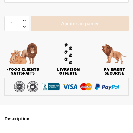
Ajouter au panier
Description