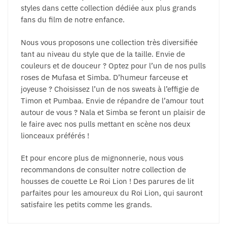
styles dans cette collection dédiée aux plus grands
fans du film de notre enfance.
Nous vous proposons une collection très diversifiée
tant au niveau du style que de la taille. Envie de
couleurs et de douceur ? Optez pour l’un de nos pulls
roses de Mufasa et Simba. D’humeur farceuse et
joyeuse ? Choisissez l’un de nos sweats à l’effigie de
Timon et Pumbaa. Envie de répandre de l’amour tout
autour de vous ? Nala et Simba se feront un plaisir de
le faire avec nos pulls mettant en scène nos deux
lionceaux préférés !
Et pour encore plus de mignonnerie, nous vous
recommandons de consulter notre collection de
housses de couette Le Roi Lion ! Des parures de lit
parfaites pour les amoureux du Roi Lion, qui sauront
satisfaire les petits comme les grands.