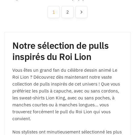
1
2
Notre sélection de pulls
inspirés du Roi Lion
Vous êtes un grand fan du célèbre dessin animé Le
Roi Lion ? Découvrez dès maintenant notre vaste
collection de pulls inspirés de cet univers ! Que vous
préfériez les pulls à capuche, avec ou sans cordons,
les sweat-shirts Lion King, avec ou sans poches, à
manches courtes ou à manches longues… vous
trouverez forcément le pull du Roi Lion qui vous
convient.
Nos stylistes ont minutieusement sélectionné les plus