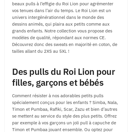
beaux pulls à l’effigie du Roi Lion pour agrémenter
vos tenues dans l’air du temps. Le Roi Lion est un
univers intergénérationnel dans le monde des
dessins animés, qui plaira aux petits comme aux
grands enfants. Notre collection vous propose des
modèles de qualité, répondant aux normes CE.
Découvrez donc des sweats en majorité en coton, de
tailles allant du 2XS au 5XL !
Des pulls du Roi Lion pour
filles, garçons et bébés
Comment résister à nos adorables petits pulls
spécialement conçus pour les enfants ? Simba, Nala,
Timon et Pumbaa, Rafiki, Scar, Zazu et bien d’autres
se mettent au service du style des plus petits. Offrez
par exemple à vos garçons un joli pull à capuche de
Timon et Pumbaa jouant ensemble. Ou optez pour