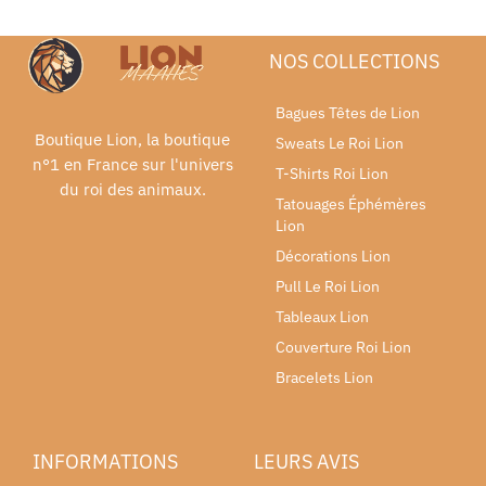
NOS COLLECTIONS
Bagues Têtes de Lion
Boutique Lion, la boutique
Sweats Le Roi Lion
n°1 en France sur l'univers
T-Shirts Roi Lion
du roi des animaux.
Tatouages Éphémères
Lion
Décorations Lion
Pull Le Roi Lion
Tableaux Lion
Couverture Roi Lion
Bracelets Lion
INFORMATIONS
LEURS AVIS