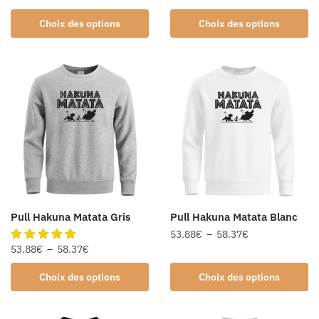
Choix des options
Choix des options
Pull Hakuna Matata Gris
Pull Hakuna Matata Blanc
53.88
€
–
58.37
€
53.88
€
–
58.37
€
Choix des options
Choix des options