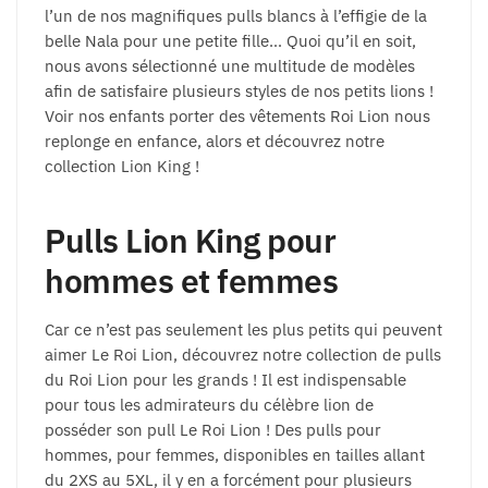
l’un de nos magnifiques pulls blancs à l’effigie de la
belle Nala pour une petite fille… Quoi qu’il en soit,
nous avons sélectionné une multitude de modèles
afin de satisfaire plusieurs styles de nos petits lions !
Voir nos enfants porter des vêtements Roi Lion nous
replonge en enfance, alors et découvrez notre
collection Lion King !
Pulls Lion King pour
hommes et femmes
Car ce n’est pas seulement les plus petits qui peuvent
aimer Le Roi Lion, découvrez notre collection de pulls
du Roi Lion pour les grands ! Il est indispensable
pour tous les admirateurs du célèbre lion de
posséder son pull Le Roi Lion ! Des pulls pour
hommes, pour femmes, disponibles en tailles allant
du 2XS au 5XL, il y en a forcément pour plusieurs