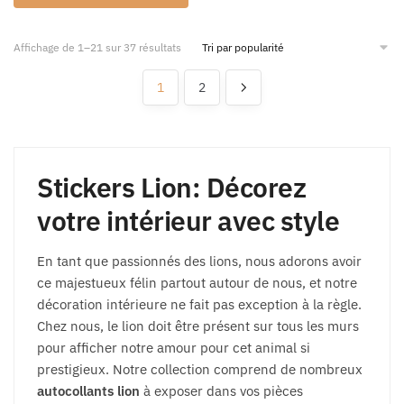
Affichage de 1–21 sur 37 résultats
1
2
Stickers Lion: Décorez
votre intérieur avec style
En tant que passionnés des lions, nous adorons avoir
ce majestueux félin partout autour de nous, et notre
décoration intérieure ne fait pas exception à la règle.
Chez nous, le lion doit être présent sur tous les murs
pour afficher notre amour pour cet animal si
prestigieux. Notre collection comprend de nombreux
autocollants lion
à exposer dans vos pièces