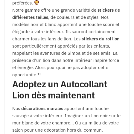
préférées.
Notre gamme offre une grande variété de
stickers de
différentes tailles
, de couleurs et de styles. Nos
modèles noir et blanc apportent une touche sobre et
élégante à votre intérieur. Ils sauront certainement
charmer tous les fans de lion. Les
stickers du roi lion
sont particulièrement appréciés par les enfants,
rappelant les aventures de Simba et de ses amis. La
présence d’un lion dans notre intérieur inspire force
et énergie. Alors pourquoi ne pas adopter cette
opportunité ?!
Adoptez un Autocollant
Lion dès maintenant
Nos
décorations murales
apportent une touche
sauvage à votre intérieur. Imaginez un lion noir sur le
mur blanc de votre chambre… Ou au milieu de votre
salon pour une décoration hors du commun.