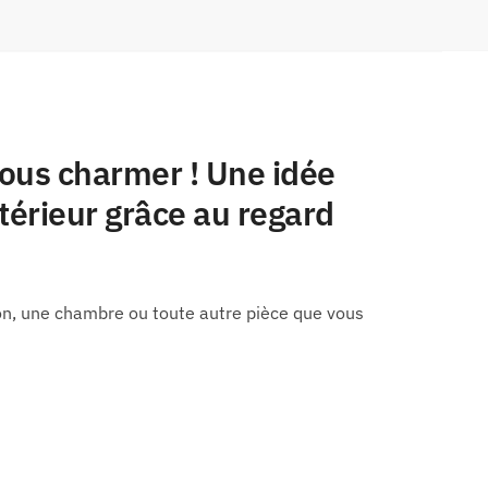
vous charmer ! Une idée
ntérieur grâce au regard
lon, une chambre ou toute autre pièce que vous