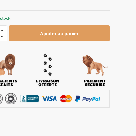
 stock
Ajouter au panier