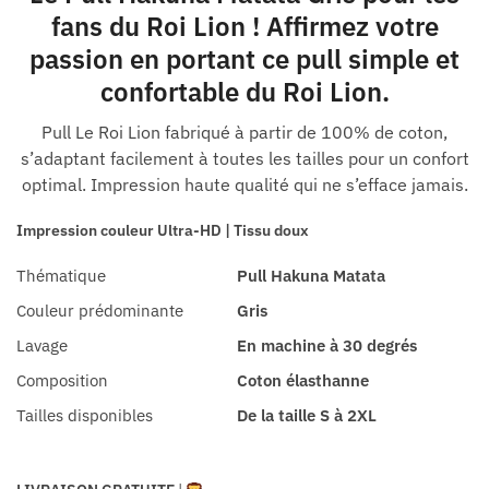
fans du Roi Lion ! Affirmez votre
passion en portant ce pull simple et
confortable du Roi Lion.
Pull Le Roi Lion fabriqué à partir de 100% de coton,
s’adaptant facilement à toutes les tailles pour un confort
optimal. Impression haute qualité qui ne s’efface jamais.
Impression couleur Ultra-HD | Tissu doux
Thématique
Pull Hakuna Matata
Couleur prédominante
Gris
Lavage
En machine à 30 degrés
Composition
Coton élasthanne
Tailles disponibles
De la taille S à 2XL