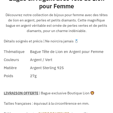
pour Femme
Découvrez notre collection de bijoux pour femme avec des têtes
de lion en argent, perles et petits diamants. Cette magnifique
bague en argent véritable est ornée de perles vertes et de petits
diamants, pour un charme indéniable.
Détails soignés et précis | Ne noircira jamais
Thématique
Bague Tête de Lion en Argent pour Femme
Couleurs
Argent / Vert
Matière
Argent Sterling 925
Poids
27g
LIVRAISON OFFERTE
| Bague exclusive Boutique Lion
Tailles françaises
: équivaut à la circonférence en mm.