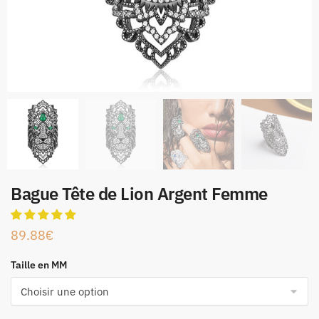
Bague Tête de Lion Argent Femme
89.88
€
Taille en MM