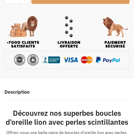
Description
Découvrez nos superbes boucles
d’oreille lion avec perles scintillantes
Offrez-vous une belle paire de boucles d’oreille lion avec perles,