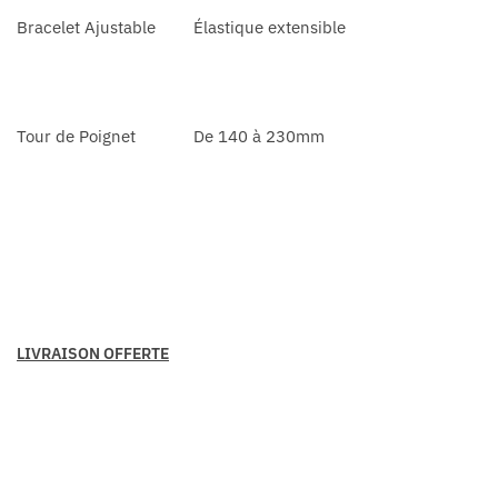
Bracelet Ajustable
Élastique extensible
Tour de Poignet
De 140 à 230mm
LIVRAISON OFFERTE