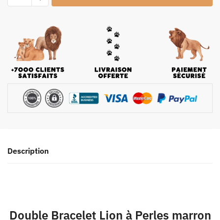
Description
Double Bracelet Lion à Perles marron