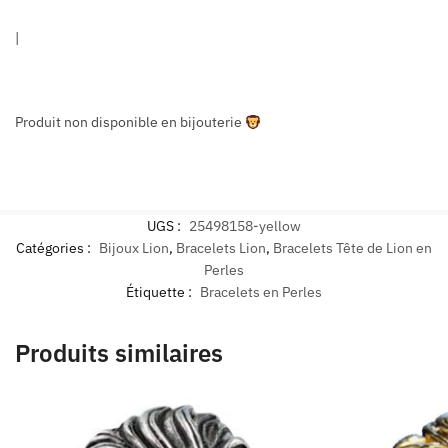
|
Produit non disponible en bijouterie
UGS :
25498158-yellow
Catégories :
Bijoux Lion
,
Bracelets Lion
,
Bracelets Tête de Lion en
Perles
Étiquette :
Bracelets en Perles
Produits similaires