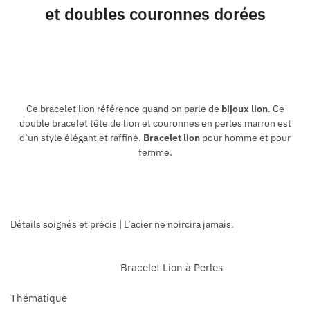
et doubles couronnes dorées
Ce bracelet lion référence quand on parle de
bijoux lion
. Ce
double bracelet tête de lion et couronnes en perles marron est
d’un style élégant et raffiné.
Bracelet lion
pour homme et pour
femme.
Détails soignés et précis | L’acier ne noircira jamais.
Bracelet Lion à Perles
Thématique