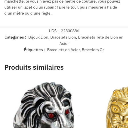
manchette. Si vous n’avez pas de mètre de couture, vous pouvez
utiliser un lacet ou un ruban : faire le tour, puis mesurer à l’aide
d’un mètre ou d’une règle.
UGS :
22800886
Catégories :
Bijoux Lion
,
Bracelets Lion
,
Bracelets Tête de Lion en
Acier
Étiquettes :
Bracelets en Acier
,
Bracelets Or
Produits similaires