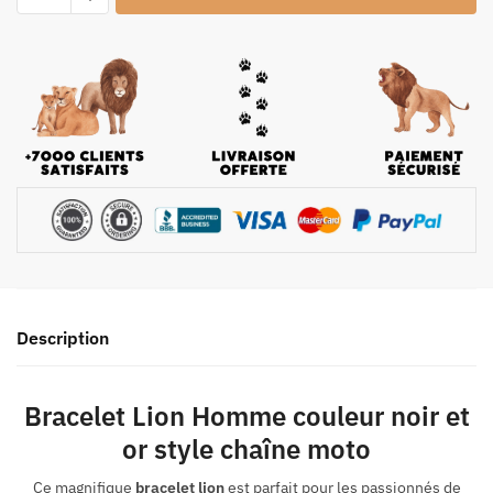
Description
Bracelet Lion Homme couleur noir et
or style chaîne moto
Ce magnifique
bracelet lion
est parfait pour les passionnés de