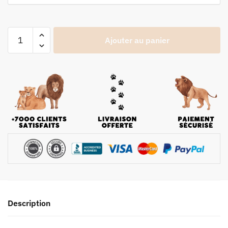
Ajouter au panier
Description