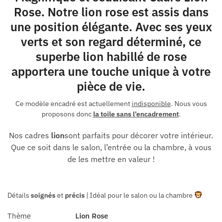
Rose. Notre lion rose est assis dans
une position élégante. Avec ses yeux
verts et son regard déterminé, ce
superbe lion habillé de rose
apportera une touche unique à votre
pièce de vie.
Ce modèle encadré est actuellement
indisponible
. Nous vous
proposons donc
la toile sans l’encadrement
.
Nos cadres
lion
sont parfaits pour décorer votre intérieur.
Que ce soit dans le salon, l’entrée ou la chambre, à vous
de les mettre en valeur !
Détails
soignés
et
précis
| Idéal pour le salon ou la chambre
Thème
Lion Rose