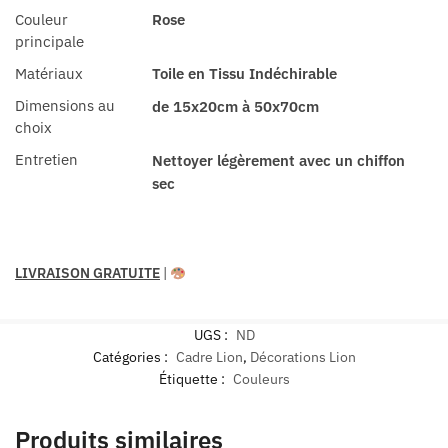
Couleur
Rose
principale
Matériaux
Toile en Tissu Indéchirable
Dimensions au
de 15x20cm à 50x70cm
choix
Entretien
Nettoyer légèrement avec un chiffon
sec
LIVRAISON GRATUITE
|
UGS :
ND
Catégories :
Cadre Lion
,
Décorations Lion
Étiquette :
Couleurs
Produits similaires