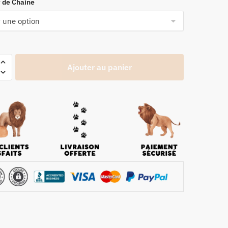
 de Chaine
Ajouter au panier