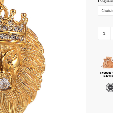
Longueur