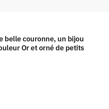
e belle couronne, un bijou
couleur Or et orné de petits