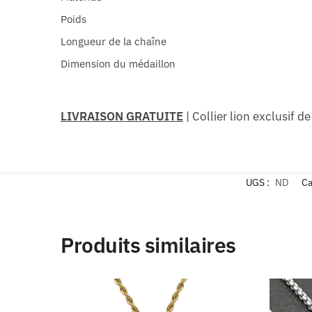
Poids
Longueur de la chaîne
Dimension du médaillon
LIVRAISON GRATUITE
| Collier lion exclusif 
UGS :
ND
Ca
Produits similaires