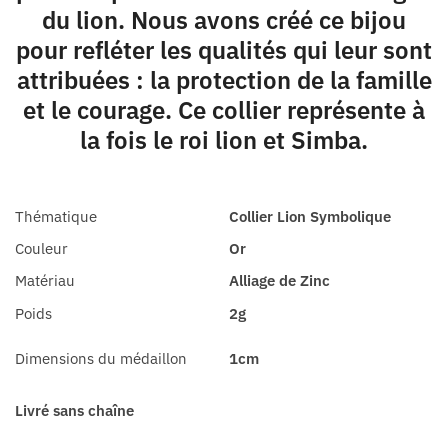
du lion. Nous avons créé ce bijou
pour refléter les qualités qui leur sont
attribuées : la protection de la famille
et le courage. Ce collier représente à
la fois le roi lion et Simba.
Thématique
Collier Lion Symbolique
Couleur
Or
Matériau
Alliage de Zinc
Poids
2g
Dimensions du médaillon
1cm
Livré sans chaîne