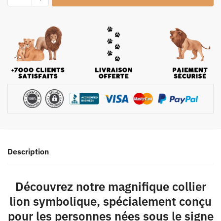
Description
Découvrez notre magnifique collier
lion symbolique, spécialement conçu
pour les personnes nées sous le signe