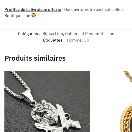
Profitez de la livraison offerte
| Découvrez notre exclusif collier
Boutique Lion
Catégories :
Bijoux Lion
,
Colliers et Pendentifs Lion
Étiquettes :
Homme
,
OR
Produits similaires