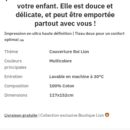
votre enfant. Elle est douce et
délicate, et peut être emportée
partout avec vous !
Impression en ultra haute définition | Tissu doux pour un confort
optimal
Thème
Couverture Roi Lion
Couleurs
Multicolore
principales
Entretien
Lavable en machine à 30°C
Composition
100% Coton
Dimensions
117x152cm
Livraison gratuite
| Collection exclusive Boutique Lion