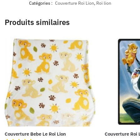
Catégories :
Couverture Roi Lion
,
Roi lion
Produits similaires
Couverture Bebe Le Roi Lion
Couverture Roi 