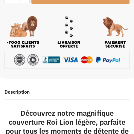
Description
Découvrez notre magnifique
couverture Roi Lion légère, parfaite
pour tous les moments de détente de