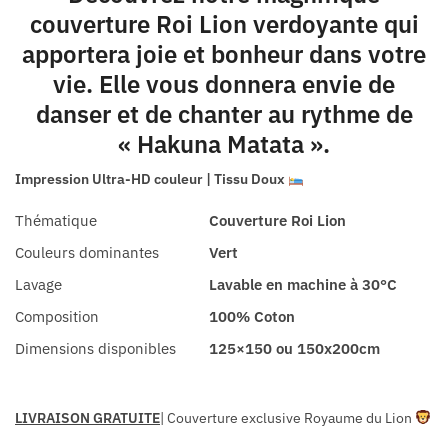
couverture Roi Lion verdoyante qui
apportera joie et bonheur dans votre
vie. Elle vous donnera envie de
danser et de chanter au rythme de
« Hakuna Matata ».
Impression Ultra-HD couleur | Tissu Doux
Thématique
Couverture Roi Lion
Couleurs dominantes
Vert
Lavage
Lavable en machine à 30°C
Composition
100% Coton
Dimensions disponibles
125×150 ou 150x200cm
LIVRAISON GRATUITE
| Couverture exclusive Royaume du Lion