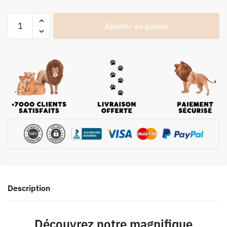
Ajouter au panier
Description
Découvrez notre magnifique