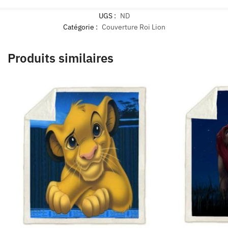
UGS :
ND
Catégorie :
Couverture Roi Lion
Produits similaires