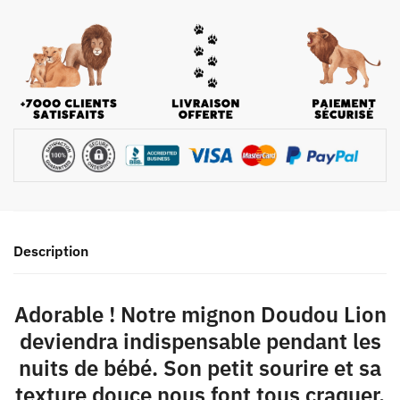
Description
Adorable ! Notre mignon Doudou Lion
deviendra indispensable pendant les
nuits de bébé. Son petit sourire et sa
texture douce nous font tous craquer.