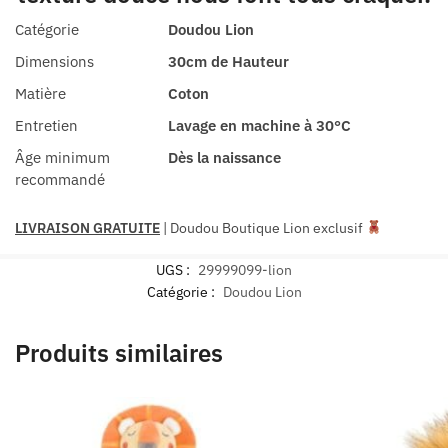
Catégorie
Doudou Lion
Dimensions
30cm de Hauteur
Matière
Coton
Entretien
Lavage en machine à 30°C
Âge minimum
Dès la naissance
recommandé
LIVRAISON GRATUITE
| Doudou Boutique Lion exclusif
UGS :
29999099-lion
Catégorie :
Doudou Lion
Produits similaires