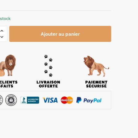
 stock
Ajouter au panier