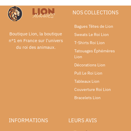
NOS COLLECTIONS
Bagues Têtes de Lion
Boutique Lion, la boutique
Sweats Le Roi Lion
n°1 en France sur l'univers
T-Shirts Roi Lion
du roi des animaux.
Tatouages Éphémères
Lion
Décorations Lion
Pull Le Roi Lion
Tableaux Lion
Couverture Roi Lion
Bracelets Lion
INFORMATIONS
LEURS AVIS