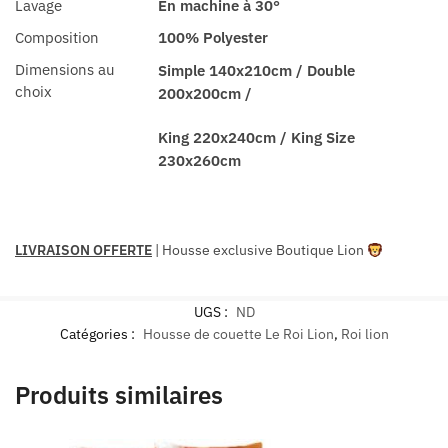
Lavage
En machine à 30°
Composition
100% Polyester
Dimensions au
Simple 140x210cm / Double
choix
200x200cm /
King 220x240cm / King Size
230x260cm
LIVRAISON OFFERTE
|
Housse exclusive Boutique Lion
UGS :
ND
Catégories :
Housse de couette Le Roi Lion
,
Roi lion
Produits similaires