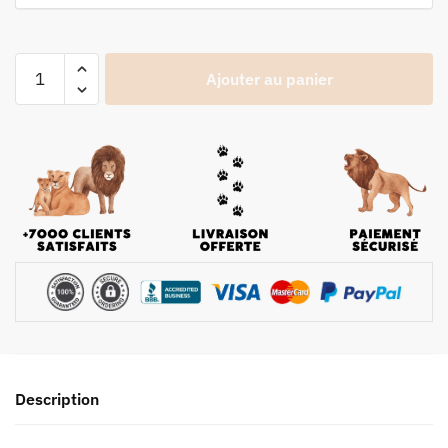
Ajouter au panier
Description