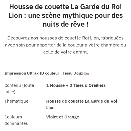
Housse de couette La Garde du Roi
Lion : une scène mythique pour des
nuits de rêve !
Découvrez nos housses de couette Roi Lion, fabriquées
avec soin pour apporter de la couleur à votre chambre ou
celle de votre enfant.
Impression Ultra-HD couleur | Tissu Doux
Contenu (toute
1 Housse + 2 Taies d’Oreillers
taille)
Thématique
Housse de couette La Garde du Roi
Lion
Couleurs
Violet et Orange
dominantes