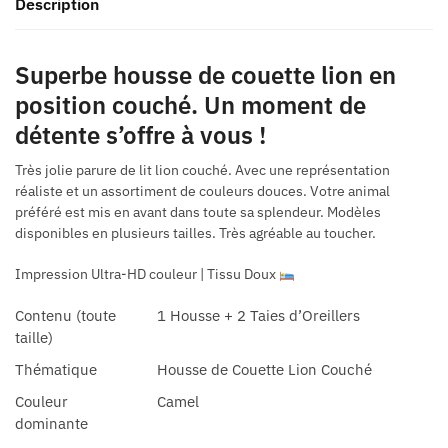
Description
Superbe housse de couette lion en
position couché. Un moment de
détente s’offre à vous !
Très jolie parure de lit lion couché. Avec une représentation
réaliste et un assortiment de couleurs douces. Votre animal
préféré est mis en avant dans toute sa splendeur. Modèles
disponibles en plusieurs tailles. Très agréable au toucher.
Impression Ultra-HD couleur | Tissu Doux
Contenu (toute
1 Housse + 2 Taies d’Oreillers
taille)
Thématique
Housse de Couette Lion Couché
Couleur
Camel
dominante