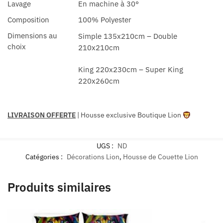
Lavage
En machine à 30°
Composition
100% Polyester
Dimensions au
Simple 135x210cm – Double
choix
210x210cm
King 220x230cm – Super King
220x260cm
LIVRAISON OFFERTE
| Housse exclusive Boutique Lion
UGS :
ND
Catégories :
Décorations Lion
,
Housse de Couette Lion
Produits similaires