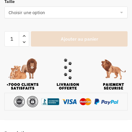
Taille
Ajouter au panier