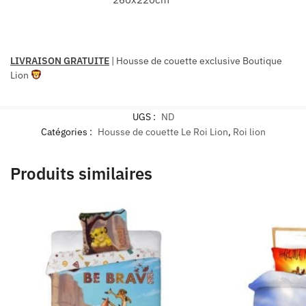
LIVRAISON GRATUITE
|
Housse de couette exclusive Boutique
Lion
UGS :
ND
Catégories :
Housse de couette Le Roi Lion
,
Roi lion
Produits similaires