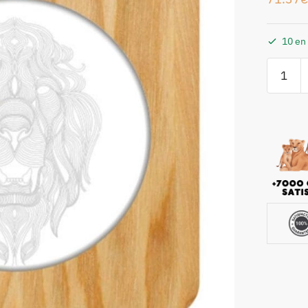
10 en