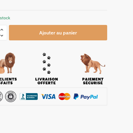
 stock
Ajouter au panier