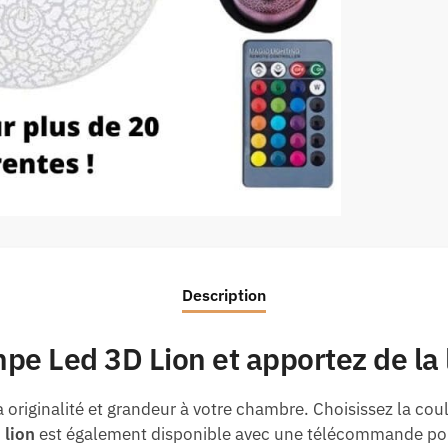
Description
pe Led 3D Lion et apportez de la l
 originalité et grandeur à votre chambre. Choisissez la cou
 lion
est également disponible avec une télécommande pou