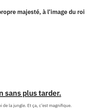
ropre majesté, à l’image du roi
 sans plus tarder.
 de la jungle. Et ça, c’est magnifique.