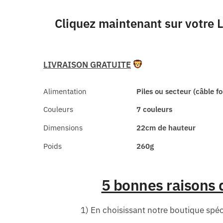
Cliquez maintenant sur votre L
LIVRAISON GRATUITE
Alimentation
Piles ou secteur (câble fo
Couleurs
7 couleurs
Dimensions
22cm de hauteur
Poids
260g
5 bonnes raisons 
1) En choisissant notre boutique spéci