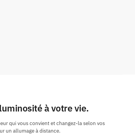
uminosité à votre vie.
leur qui vous convient et changez-la selon vos
r un allumage à distance.