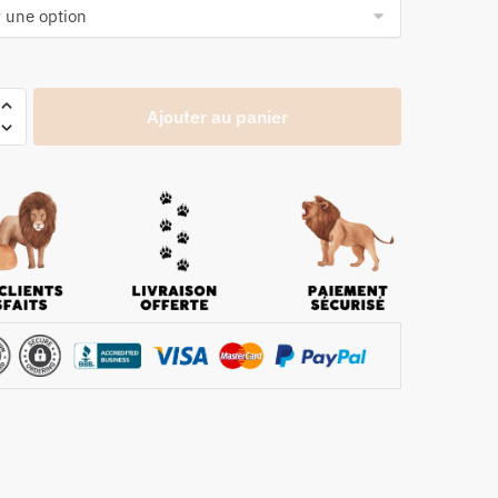
Ajouter au panier