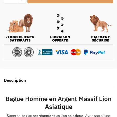
Description
Bague Homme en Argent Massif Lion
Asiatique
Superbe
bague représentant un lion asiatique
. Avec son allure