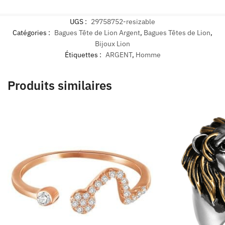
UGS :
29758752-resizable
Catégories :
Bagues Tête de Lion Argent
,
Bagues Têtes de Lion
,
Bijoux Lion
Étiquettes :
ARGENT
,
Homme
Produits similaires