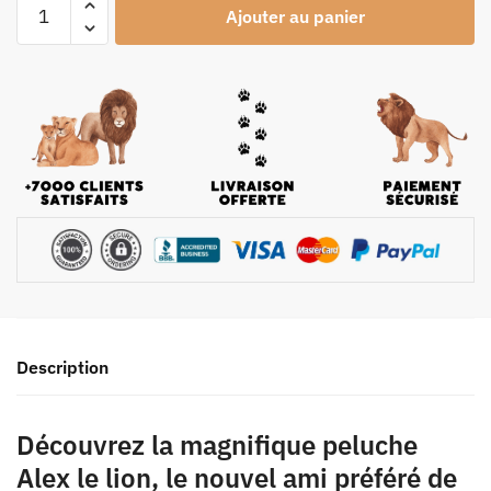
Ajouter au panier
Description
Découvrez la magnifique peluche
Alex le lion, le nouvel ami préféré de