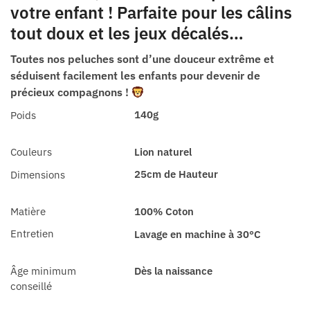
votre enfant ! Parfaite pour les câlins
tout doux et les jeux décalés…
Toutes nos peluches sont d’une douceur extrême et
séduisent facilement les enfants pour devenir de
précieux compagnons !
140g
Poids
Couleurs
Lion naturel
25cm de Hauteur
Dimensions
Matière
100% Coton
Entretien
Lavage en machine à 30°C
Âge minimum
Dès la naissance
conseillé