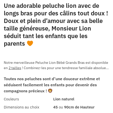
Une adorable peluche lion avec de
longs bras pour des câlins tout doux !
Doux et plein d’amour avec sa belle
taille généreuse, Monsieur Lion
séduit tant les enfants que les
parents
Notre merveilleuse
Peluche Lion Bébé Grands Bras
est disponible
en
2 tailles
! Combinez-les pour une
tendresse familiale
absolue…
Toutes nos peluches sont d’une douceur extrême et
séduisent facilement les enfants pour devenir des
compagnons précieux !
Couleurs
Lion naturel
Dimensions au choix
45
ou
90cm de Hauteur