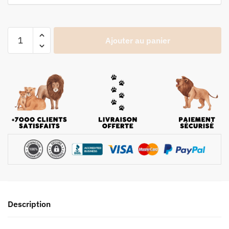
Ajouter au panier
Description