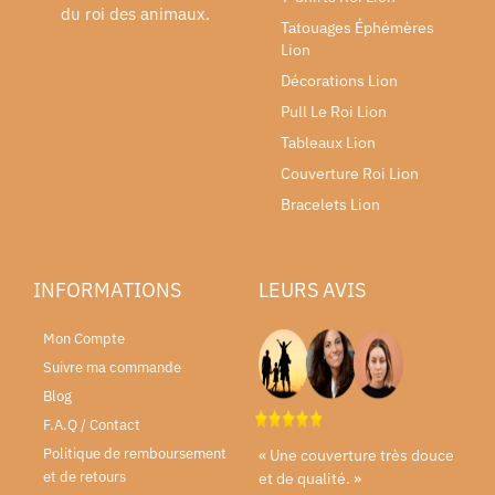
du roi des animaux.
Tatouages Éphémères
Lion
Décorations Lion
Pull Le Roi Lion
Tableaux Lion
Couverture Roi Lion
Bracelets Lion
INFORMATIONS
LEURS AVIS
Mon Compte
Suivre ma commande
Blog
F.A.Q / Contact
Politique de remboursement
« Une couverture très douce
et de retours
et de qualité. »