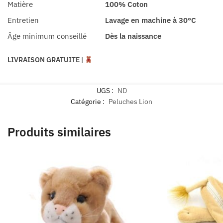
Matière
100% Coton
Entretien
Lavage en machine à 30°C
Âge minimum conseillé
Dès la naissance
LIVRAISON GRATUITE
|
UGS :
ND
Catégorie :
Peluches Lion
Produits similaires