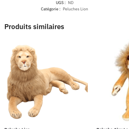
UGS :
ND
Catégorie :
Peluches Lion
Produits similaires