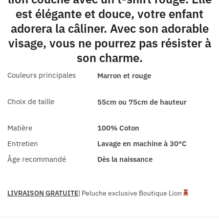
est élégante et douce, votre enfant
adorera la câliner. Avec son adorable
visage, vous ne pourrez pas résister à
son charme.
Couleurs principales
Marron et rouge
Choix de taille
55cm ou 75cm de hauteur
Matière
100% Coton
Entretien
Lavage en machine à 30°C
Âge recommandé
Dès la naissance
LIVRAISON GRATUITE
| Peluche exclusive Boutique Lion