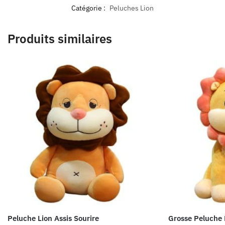
Catégorie :
Peluches Lion
Produits similaires
Peluche Lion Assis Sourire
Grosse Peluche 