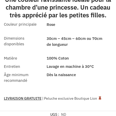
chambre d’une princesse. Un cadeau
très apprécié par les petites filles.
Couleur principale
Rose
Dimensions
30cm – 45cm – 60cm ou 70cm
disponibles
de longueur
Matière
100% Coton
Entretien
Lavage en machine à 30°C
Âge minimum
Dès la naissance
recommandé
LIVRAISON GRATUITE
| Peluche exclusive Boutique Lion
UGS :
ND