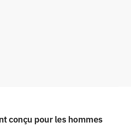
ent conçu pour les hommes