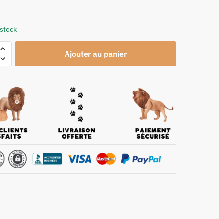
 stock
Ajouter au panier