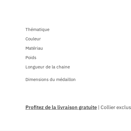
Thématique
Couleur
Matériau
Poids
Longueur de la chaine
Dimensions
du médaillon
Profitez de la livraison gratuite
| Collier exclu