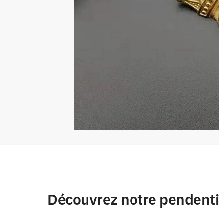
Découvrez notre pendenti