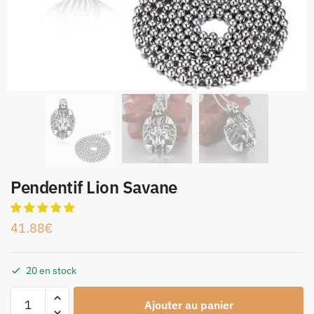
Pendentif Lion Savane
41.88
€
20 en stock
Ajouter au panier