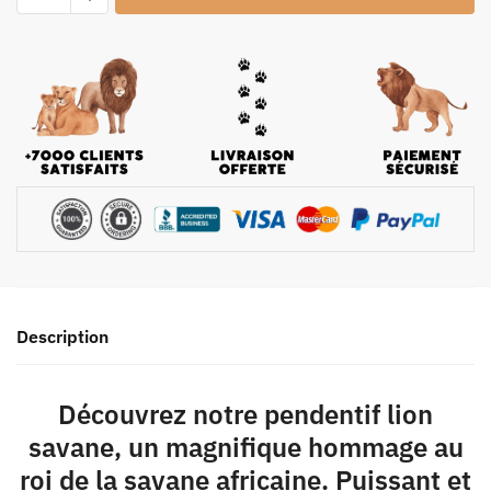
Description
Découvrez notre pendentif lion
savane, un magnifique hommage au
roi de la savane africaine. Puissant et