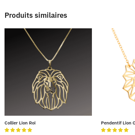
Produits similaires
Collier Lion Roi
Pendentif Lion