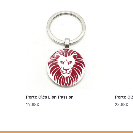
Porte Clés Lion Passion
Porte Cl
17.88
€
23.88
€