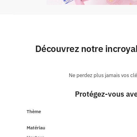
Découvrez notre incroy
Ne perdez plus jamais vos cl
Protégez-vous ave
Thème
Matériau