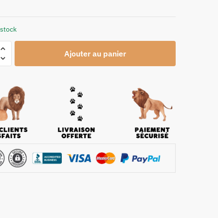
 stock
Ajouter au panier