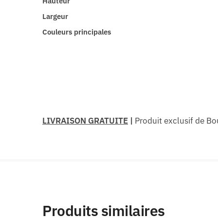
Hauteur
Largeur
Couleurs principales
LIVRAISON GRATUITE
|
Produit exclusif de Bo
Produits similaires