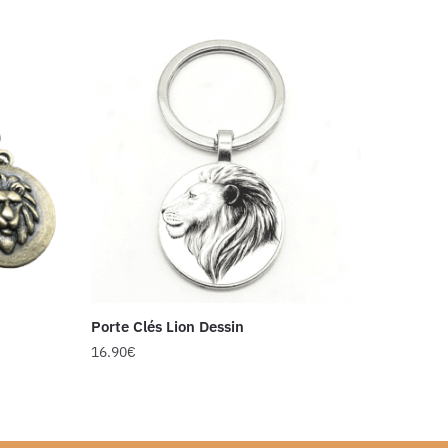
Porte Clés Lion Dessin
16.90
€