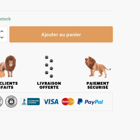
 stock
Ajouter au panier