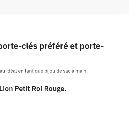
porte-clés préféré et porte-
au idéal en tant que bijou de sac à main.
 Lion Petit Roi Rouge
.