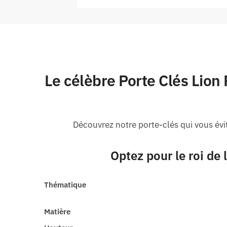
Le célèbre
Porte Clés Lion 
Découvrez notre porte-clés qui vous évit
Optez pour le roi de
Thématique
Matière