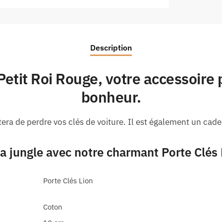
Description
Petit Roi Rouge
, votre accessoire 
bonheur.
era de perdre vos clés de voiture. Il est également un cade
 la jungle avec notre charmant
Porte Clés
Porte Clés Lion
Coton