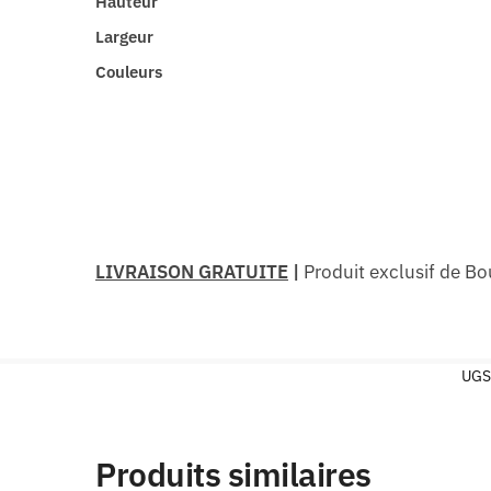
Hauteur
Largeur
Couleurs
LIVRAISON GRATUITE
|
Produit exclusif de Bo
UGS
Produits similaires