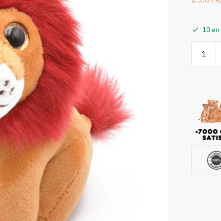
10 en