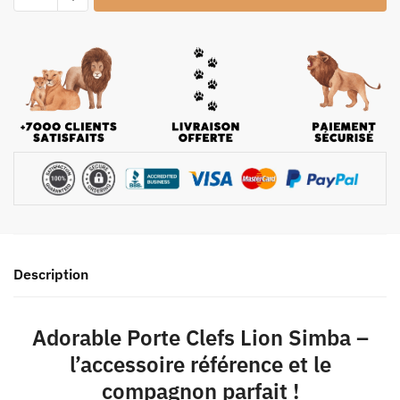
Description
Adorable Porte Clefs Lion Simba –
l’accessoire référence et le
compagnon parfait !