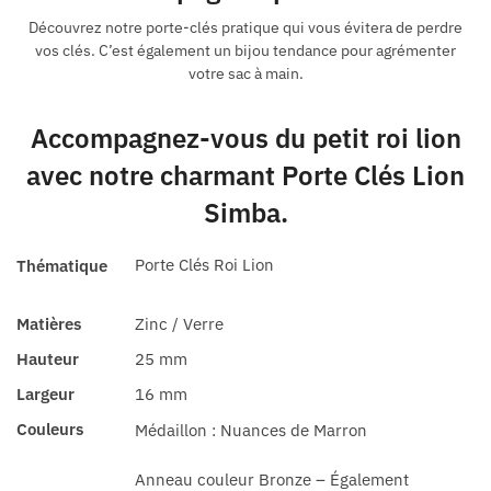
Découvrez notre porte-clés pratique qui vous évitera de perdre
vos clés. C’est également un bijou tendance pour agrémenter
votre sac à main.
Accompagnez-vous du petit roi lion
avec notre charmant Porte Clés Lion
Simba.
Porte Clés Roi Lion
Thématique
Matières
Zinc / Verre
Hauteur
25 mm
Largeur
16 mm
Couleurs
Médaillon : Nuances de Marron
Anneau couleur Bronze – Également