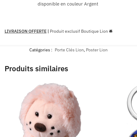
disponible en couleur Argent
LIVRAISON OFFERTE
|
Produit exclusif Boutique Lion
🛎
Catégories :
Porte Clés Lion
,
Poster Lion
Produits similaires