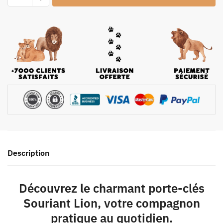
Description
Découvrez le charmant
porte-clés
Souriant Lion
, votre compagnon
pratique au quotidien.