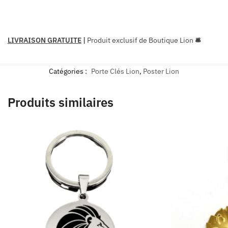
LIVRAISON GRATUITE
|
Produit exclusif de Boutique Lion
🛎
Catégories :
Porte Clés Lion
,
Poster Lion
Produits similaires