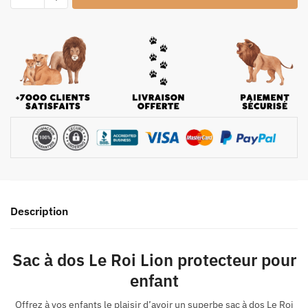
Description
Sac à dos Le Roi Lion protecteur pour
enfant
Offrez à vos enfants le plaisir d’avoir un superbe sac à dos Le Roi