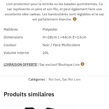
Lion protecteur pour la rentrée ou les balades quotidiennes. Ce
sac représente un père et son fils, et peut également faire une
excellente idée cadeau. Les bandoulières sont réglables et le sac
est parfaitement étanche.
Matières
Polyester
Dimensions
H=28cm L=44cm E=13cm
Couleur
Noir / Face Multicolore
Volume interne
20L
LIVRAISON OFFERTE
| Sac exclusif Boutique Lion
Catégories :
Roi lion
,
Sac Roi Lion
Produits similaires