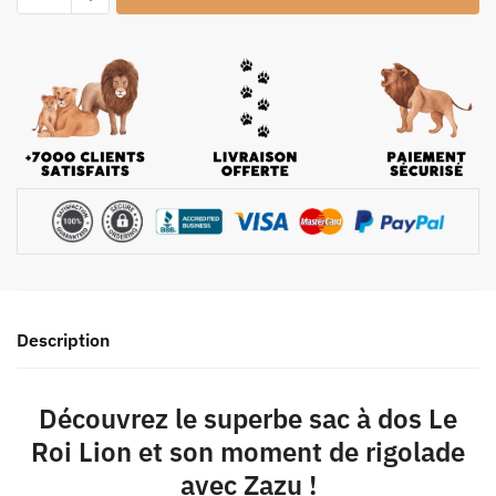
Description
Découvrez le superbe sac à dos Le
Roi Lion et son moment de rigolade
avec Zazu !