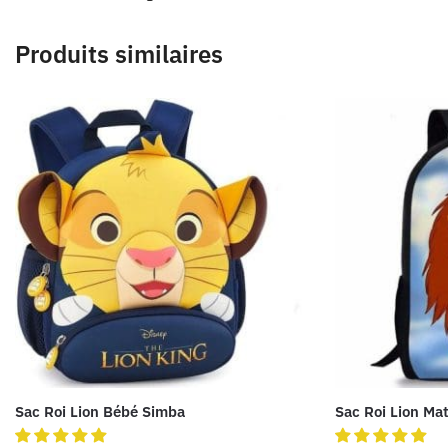
Produits similaires
Sac Roi Lion Bébé Simba
Sac Roi Lion Ma