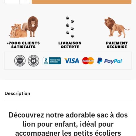
Description
Découvrez notre adorable sac à dos
lion pour enfant, idéal pour
accompagner les petits écoliers