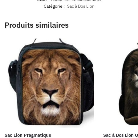
Catégorie :
Sac à Dos Lion
Produits similaires
Sac Lion Pragmatique
Sac à Dos Lion 