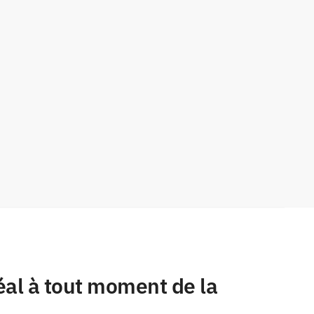
déal à tout moment de la