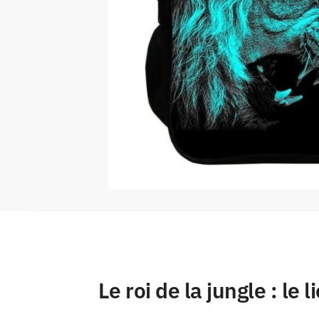
Le roi de la jungle : l