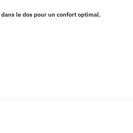
é dans le dos pour un confort optimal.