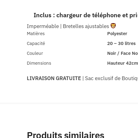
Inclus : chargeur de téléphone et pr
Imperméable | Bretelles ajustables
Matières
Polyester
Capacité
20 – 30 litres
Couleur
Noir / Face No
Dimensions
Hauteur 42cm 
LIVRAISON GRATUITE
| Sac exclusif de Bouti
Produits similaires