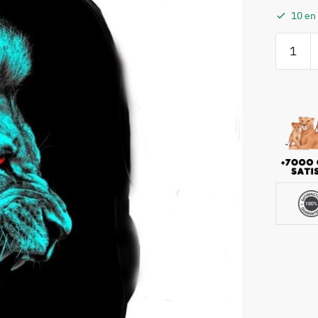
10 en