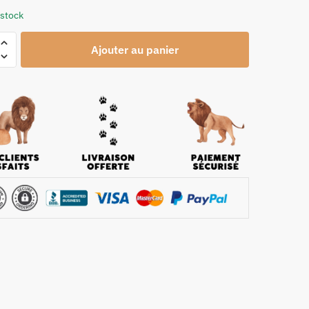
 stock
Ajouter au panier