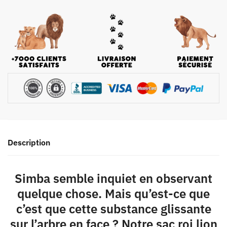
Description
Simba semble inquiet en observant
quelque chose. Mais qu’est-ce que
c’est que cette substance glissante
sur l’arbre en face ? Notre sac roi lion