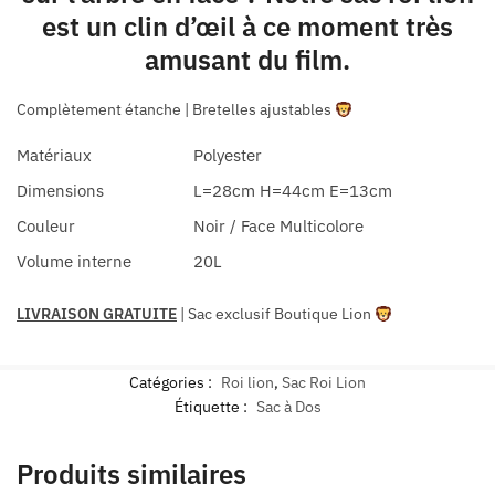
est un clin d’œil à ce moment très
amusant du film.
Complètement étanche | Bretelles ajustables
Matériaux
Polyester
Dimensions
L=28cm H=44cm E=13cm
Couleur
Noir / Face Multicolore
Volume interne
20L
LIVRAISON GRATUITE
| Sac exclusif Boutique Lion
Catégories :
Roi lion
,
Sac Roi Lion
Étiquette :
Sac à Dos
Produits similaires