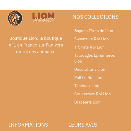
NOS COLLECTIONS
Bagues Têtes de Lion
Boutique Lion, la boutique
Sweats Le Roi Lion
n°1 en France sur l'univers
T-Shirts Roi Lion
du roi des animaux.
Tatouages Éphémères
Lion
Décorations Lion
Pull Le Roi Lion
Tableaux Lion
Couverture Roi Lion
Bracelets Lion
INFORMATIONS
LEURS AVIS