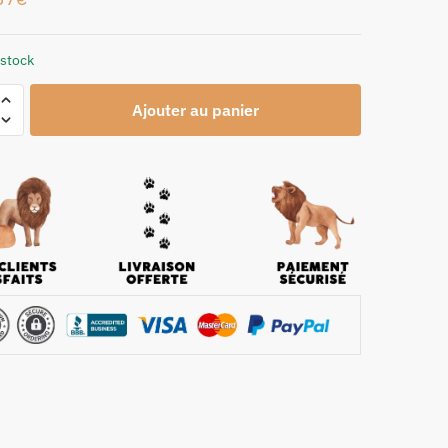
 stock
Ajouter au panier