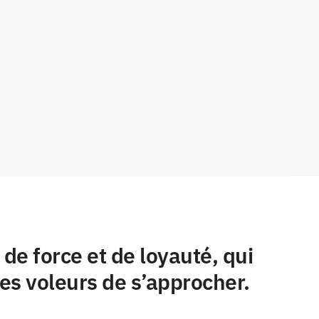
de force et de loyauté, qui
les voleurs de s’approcher.