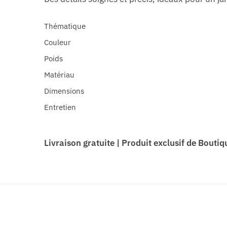
Thématique
Couleur
Poids
Matériau
Dimensions
Entretien
Livraison gratuite
|
Produit exclusif de Boutiq