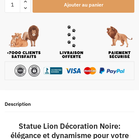
Ajouter au panier
Description
Statue Lion Décoration Noire:
élégance et dynamisme pour votre