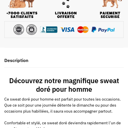
Description
Découvrez notre magnifique sweat
doré pour homme
Ce sweat doré pour homme est parfait pour toutes les occasions.
Que ce soit pour une journée détente le dimanche ou pour des
occasions plus habillées, il saura vous accompagner partout.
Confortable et stylé, ce sweat doré deviendra rapidement l’un de