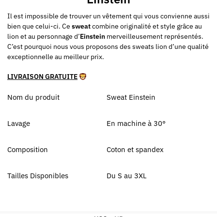
Il est impossible de trouver un vêtement qui vous convienne aussi
bien que celui-ci. Ce
sweat
combine originalité et style grâce au
lion et au personnage d’
Einstein
merveilleusement représentés.
C’est pourquoi nous vous proposons des sweats lion d’une qualité
exceptionnelle au meilleur prix.
LIVRAISON GRATUITE
Nom du produit
Sweat Einstein
Lavage
En machine à 30°
Composition
Coton et spandex
Tailles Disponibles
Du S au 3XL