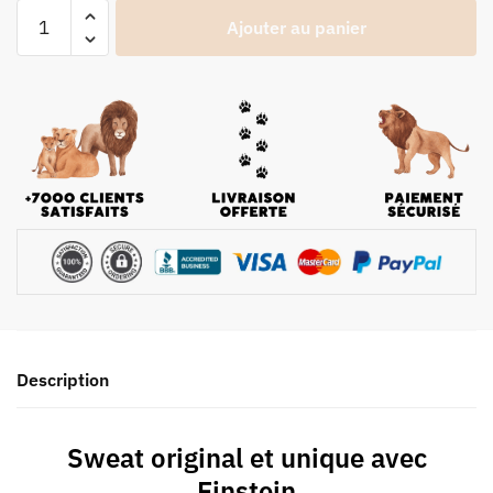
Ajouter au panier
Description
Sweat original et unique avec
Einstein