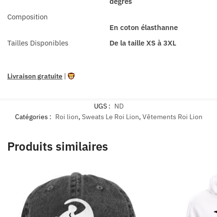
degrés
Composition
En coton élasthanne
Tailles Disponibles
De la taille XS à 3XL
Livraison gratuite
|
UGS :
ND
Catégories :
Roi lion
,
Sweats Le Roi Lion
,
Vêtements Roi Lion
Produits similaires