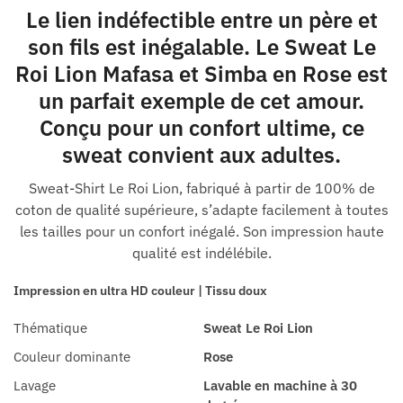
Le lien indéfectible entre un père et
son fils est inégalable. Le Sweat Le
Roi Lion Mafasa et Simba en Rose est
un parfait exemple de cet amour.
Conçu pour un confort ultime, ce
sweat convient aux adultes.
Sweat-Shirt Le Roi Lion, fabriqué à partir de 100% de
coton de qualité supérieure, s’adapte facilement à toutes
les tailles pour un confort inégalé. Son impression haute
qualité est indélébile.
Impression en ultra HD couleur | Tissu doux
Thématique
Sweat Le Roi Lion
Couleur dominante
Rose
Lavage
Lavable en machine à 30