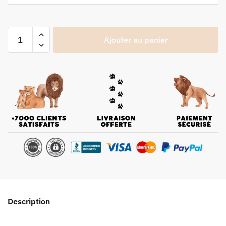
Ajouter au panier
Description