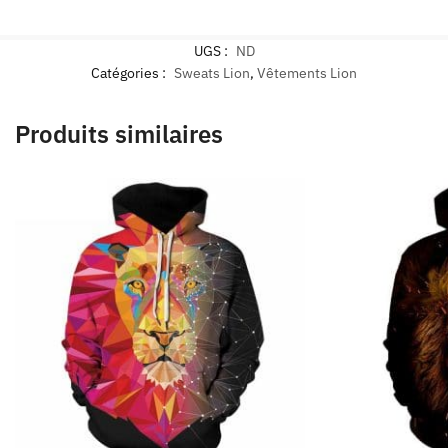
UGS :
ND
Catégories :
Sweats Lion
,
Vêtements Lion
Produits similaires