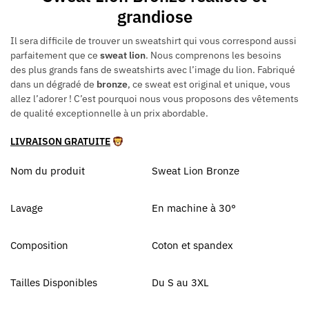
grandiose
Il sera difficile de trouver un sweatshirt qui vous correspond aussi
parfaitement que ce
sweat lion
. Nous comprenons les besoins
des plus grands fans de sweatshirts avec l’image du lion. Fabriqué
dans un dégradé de
bronze
, ce sweat est original et unique, vous
allez l’adorer ! C’est pourquoi nous vous proposons des vêtements
de qualité exceptionnelle à un prix abordable.
LIVRAISON GRATUITE
Nom du produit
Sweat Lion Bronze
Lavage
En machine à 30°
Composition
Coton et spandex
Tailles Disponibles
Du S au 3XL