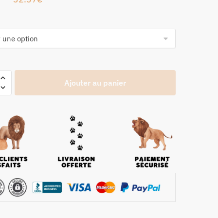
Ajouter au panier