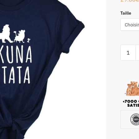
Taille