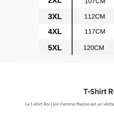
T-Shirt 
Le t-shirt Roi Lion Femme Marine est un vérita