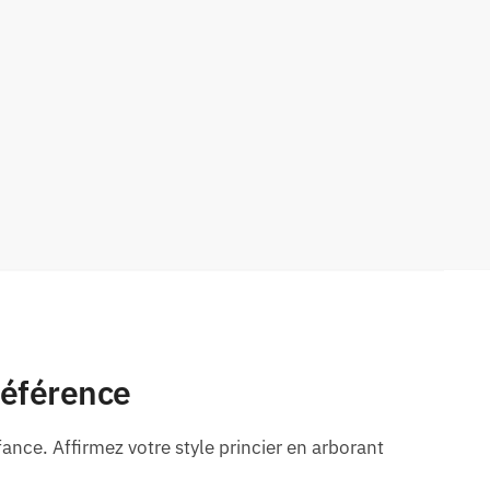
référence
ance. Affirmez votre style princier en arborant