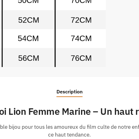
Description
Roi Lion Femme Marine – Un haut 
ble bijou pour tous les amoureux du film culte de notre enf
ce haut tendance.