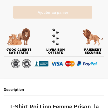
Ajouter au panier
Description
T-Shirt Roi Lion Femme Prison, la