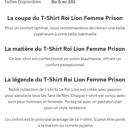
Tailles Disponibles
Du S au 2XL
La coupe du T-Shirt Roi Lion Femme Prison
Pour un confort optimal, nous recommandons de choisir une taille
supérieure à votre taille habituelle
La matière du T-Shirt Roi Lion Femme Prison
Ce tee-shirt est confectionné en coton élasthanne, offrant un
confort exceptionnel
La légende du T-Shirt Roi Lion Femme Prison
Notre collection de t-shirts Le Roi Lion est créée avec passion
pour satisfaire tous les fans du film. Chaque t-shirt est conçu avec
soin pour hommes et femmes. Portez-le avec un pantalon clair
pour un style tendance
Le confort est le principal avantage de ce t-shirt. Il peut être porté
à la maison ou comme pyjama