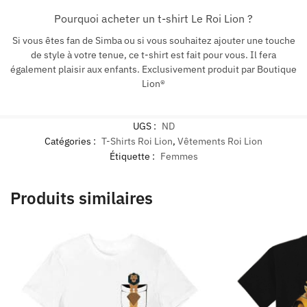
Pourquoi acheter un t-shirt Le Roi Lion ?
Si vous êtes fan de Simba ou si vous souhaitez ajouter une touche
de style à votre tenue, ce t-shirt est fait pour vous. Il fera
également plaisir aux enfants. Exclusivement produit par Boutique
Lion®
UGS :
ND
Catégories :
T-Shirts Roi Lion
,
Vêtements Roi Lion
Étiquette :
Femmes
Produits similaires