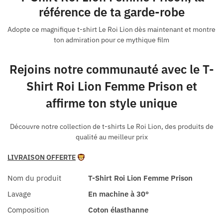
référence de ta garde-robe
Adopte ce magnifique t-shirt Le Roi Lion dès maintenant et montre
ton admiration pour ce mythique film
Rejoins notre communauté avec le T-
Shirt Roi Lion Femme Prison et
affirme ton style unique
Découvre notre collection de t-shirts Le Roi Lion, des produits de
qualité au meilleur prix
LIVRAISON OFFERTE
Nom du produit
T-Shirt Roi Lion Femme Prison
Lavage
En machine à 30
°
Composition
Coton élasthanne